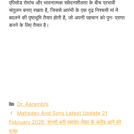
एपिसोड रोमांच और भावनात्मक संवेदनशीलता के बीच प्रभावी
संतुलन बनाए रखता है, जिससे आरंभी के एक दृढ़ निश्चयी मां में
बदलने की पृष्ठभूमि तैयार होती है, जो अपनी पहचान को पुनः प्राप्त
करने के लिए तैयार है।
Categories
Dr. Aarambhi
Mahadev And Sons Latest Update 21
February 2026: शायरी बनी महादेव-विद्या के करीब आने की
वजह