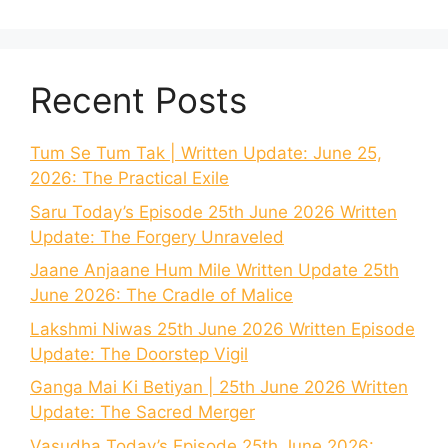
Recent Posts
Tum Se Tum Tak | Written Update: June 25,
2026: The Practical Exile
Saru Today’s Episode 25th June 2026 Written
Update: The Forgery Unraveled
Jaane Anjaane Hum Mile Written Update 25th
June 2026: The Cradle of Malice
Lakshmi Niwas 25th June 2026 Written Episode
Update: The Doorstep Vigil
Ganga Mai Ki Betiyan | 25th June 2026 Written
Update: The Sacred Merger
Vasudha Today’s Episode 25th June 2026: