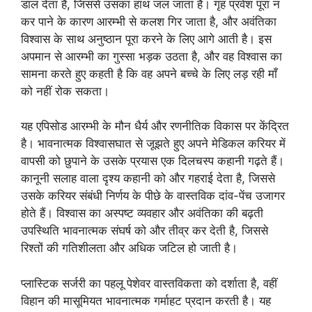
डाल देता है, जिससे उसका हाथ जल जाता है। गृह प्रवेश पूरा न
कर पाने के कारण आरम्भी से कलश गिर जाता है, और अवंतिका
विश्वास के साथ अनुष्ठान पूरा करने के लिए आगे आती है। इस
अपमान से आरम्भी का गुस्सा भड़क उठता है, और वह विश्वास का
सामना करते हुए कहती है कि वह अपने बच्चे के लिए लड़ रही माँ
को नहीं रोक सकता।
यह एपिसोड आरम्भी के मौन धैर्य और रणनीतिक विकास पर केंद्रित
है। भावनात्मक विश्वासघात से जूझते हुए अपने मेडिकल करियर में
वापसी को छुपाने के उसके प्रयास एक दिलचस्प कहानी गढ़ते हैं।
कानूनी सलाह वाला दृश्य कहानी को और गहराई देता है, जिससे
उसके करियर संबंधी निर्णय के पीछे के वास्तविक दांव-पेंच उजागर
होते हैं। विश्वास का अस्पष्ट व्यवहार और अवंतिका की बढ़ती
उपस्थिति भावनात्मक संघर्ष को और तीव्र कर देती है, जिससे
रिश्तों की गतिशीलता और अधिक जटिल हो जाती है।
प्लास्टिक सर्जरी का पहलू पेशेवर वास्तविकता को दर्शाता है, वहीं
विहान की मासूमियत भावनात्मक गर्माहट प्रदान करती है। यह