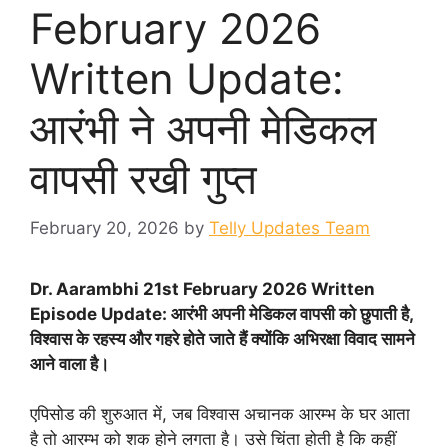
February 2026
Written Update:
आरंभी ने अपनी मेडिकल
वापसी रखी गुप्त
February 20, 2026
by
Telly Updates Team
Dr. Aarambhi 21st February 2026 Written
Episode Update: आरंभी अपनी मेडिकल वापसी को छुपाती है,
विश्वास के रहस्य और गहरे होते जाते हैं क्योंकि अभिरक्षा विवाद सामने
आने वाला है।
एपिसोड की शुरुआत में, जब विश्वास अचानक आरम्भ के घर आता
है तो आरम्भ को शक होने लगता है। उसे चिंता होती है कि कहीं