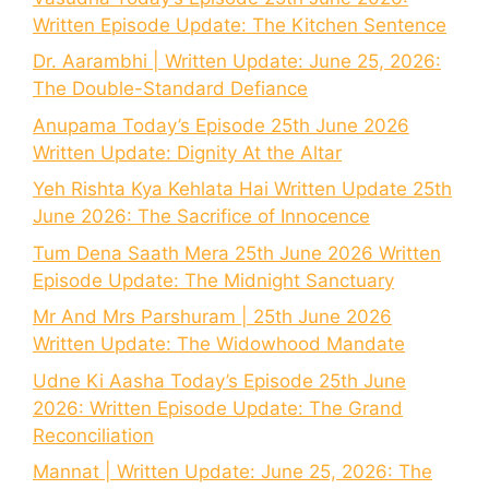
Written Episode Update: The Kitchen Sentence
Dr. Aarambhi | Written Update: June 25, 2026:
The Double-Standard Defiance
Anupama Today’s Episode 25th June 2026
Written Update: Dignity At the Altar
Yeh Rishta Kya Kehlata Hai Written Update 25th
June 2026: The Sacrifice of Innocence
Tum Dena Saath Mera 25th June 2026 Written
Episode Update: The Midnight Sanctuary
Mr And Mrs Parshuram | 25th June 2026
Written Update: The Widowhood Mandate
Udne Ki Aasha Today’s Episode 25th June
2026: Written Episode Update: The Grand
Reconciliation
Mannat | Written Update: June 25, 2026: The