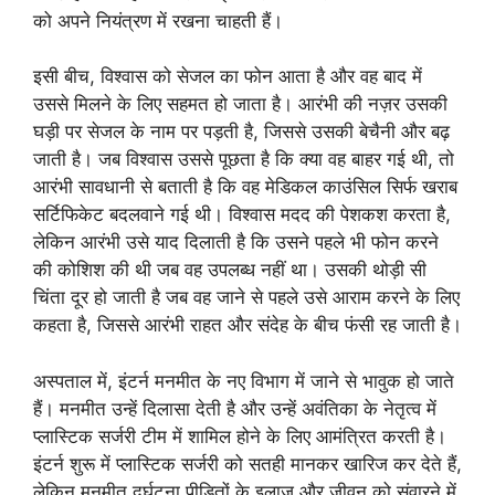
को अपने नियंत्रण में रखना चाहती हैं।
इसी बीच, विश्वास को सेजल का फोन आता है और वह बाद में
उससे मिलने के लिए सहमत हो जाता है। आरंभी की नज़र उसकी
घड़ी पर सेजल के नाम पर पड़ती है, जिससे उसकी बेचैनी और बढ़
जाती है। जब विश्वास उससे पूछता है कि क्या वह बाहर गई थी, तो
आरंभी सावधानी से बताती है कि वह मेडिकल काउंसिल सिर्फ खराब
सर्टिफिकेट बदलवाने गई थी। विश्वास मदद की पेशकश करता है,
लेकिन आरंभी उसे याद दिलाती है कि उसने पहले भी फोन करने
की कोशिश की थी जब वह उपलब्ध नहीं था। उसकी थोड़ी सी
चिंता दूर हो जाती है जब वह जाने से पहले उसे आराम करने के लिए
कहता है, जिससे आरंभी राहत और संदेह के बीच फंसी रह जाती है।
अस्पताल में, इंटर्न मनमीत के नए विभाग में जाने से भावुक हो जाते
हैं। मनमीत उन्हें दिलासा देती है और उन्हें अवंतिका के नेतृत्व में
प्लास्टिक सर्जरी टीम में शामिल होने के लिए आमंत्रित करती है।
इंटर्न शुरू में प्लास्टिक सर्जरी को सतही मानकर खारिज कर देते हैं,
लेकिन मनमीत दुर्घटना पीड़ितों के इलाज और जीवन को संवारने में