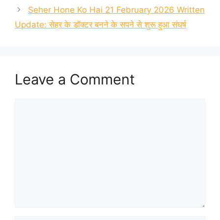
Seher Hone Ko Hai 21 February 2026 Written
Update: सेहर के डॉक्टर बनने के सपने से शुरू हुआ संघर्ष
Leave a Comment
Comment