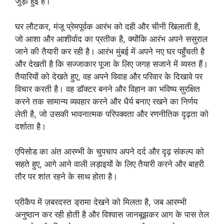
जुड़ी हुई है।
घर लौटकर, मंजू प्रेमपूर्वक आरंभ को दही और चीनी खिलाती है,
जो आशा और आशीर्वाद का प्रतीक है, क्योंकि आरंभ अपने ससुराल
जाने की तैयारी कर रही है। आरंभ मुंबई में अपने नए घर पहुँचती है
और देखती है कि सज्जाकार पूजा के लिए जगह सजाने में व्यस्त हैं।
तैयारियों को देखते हुए, वह अपने विवाह और परिवार के दिखावे पर
विचार करती है। वह डॉक्टर बनने और विहान का भविष्य सुरक्षित
करने तक सामान्य व्यवहार करने और धैर्य बनाए रखने का निर्णय
लेती है, जो उसकी भावनात्मक परिपक्वता और रणनीतिक दृढ़ता को
दर्शाता है।
एपिसोड का अंत आरम्भी के चुपचाप अपने दर्द और दृढ़ संकल्प को
सहते हुए, आगे आने वाली लड़ाइयों के लिए तैयारी करने और बाहरी
तौर पर शांत रहने के साथ होता है।
प्रीकैप में ज़बरदस्त ड्रामा देखने को मिलता है, जब आरम्भी
अनुष्ठान कर रही होती है और विश्वास जानबूझकर आग के पास तेल