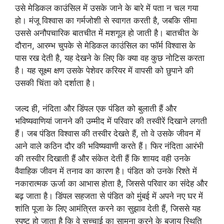
उसे मेडिकल काउंसिल में उसके जाने के बारे में पता न चल गया
हो। मंजू विश्वास का गर्मजोशी से स्वागत करती है, जबकि सीमा
उससे अनौपचारिक बातचीत में मशगूल हो जाती है। बातचीत के
दौरान, आरम्भ चुपके से मेडिकल काउंसिल का फॉर्म विश्वास के
पास रख देती है, यह देखने के लिए कि क्या वह कुछ नोटिस करता
है। यह सूक्ष्म क्षण उसके पेशेवर करियर में वापसी को छुपाने की
उसकी चिंता को दर्शाता है।
जल्द ही, नंदिता और डिंपल एक पंडित को बुलाती हैं और
भविष्यवाणियां जानने की उम्मीद में परिवार की तस्वीरें दिखाने लगती
हैं। जब पंडित विश्वास की तस्वीर देखते हैं, तो वे उसके जीवन में
आने वाले कठिन दौर की भविष्यवाणी करते हैं। फिर नंदिता आरंभी
की तस्वीर दिखाती हैं और संकेत देती हैं कि शायद वही उनके
वैवाहिक जीवन में तनाव का कारण है। पंडित को उनके रिश्ते में
नकारात्मक ऊर्जा का आभास होता है, जिससे परिवार का संदेह और
बढ़ जाता है। डिंपल सहजता से पंडित को मुंबई में अपने नए घर में
शांति पूजा के लिए आमंत्रित करने का सुझाव देती हैं, जिससे यह
स्पष्ट हो जाता है कि वे सच्चाई का सामना करने के बजाय स्थिति