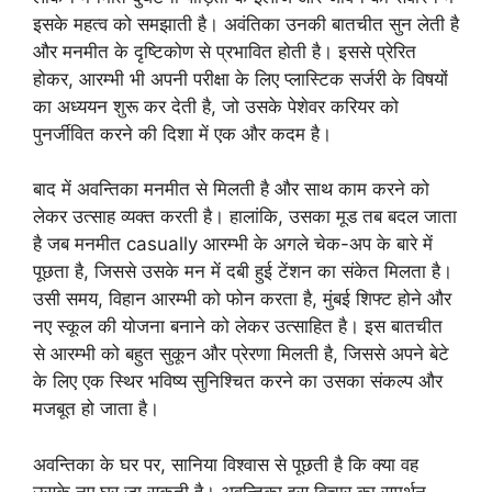
इसके महत्व को समझाती है। अवंतिका उनकी बातचीत सुन लेती है
और मनमीत के दृष्टिकोण से प्रभावित होती है। इससे प्रेरित
होकर, आरम्भी भी अपनी परीक्षा के लिए प्लास्टिक सर्जरी के विषयों
का अध्ययन शुरू कर देती है, जो उसके पेशेवर करियर को
पुनर्जीवित करने की दिशा में एक और कदम है।
बाद में अवन्तिका मनमीत से मिलती है और साथ काम करने को
लेकर उत्साह व्यक्त करती है। हालांकि, उसका मूड तब बदल जाता
है जब मनमीत casually आरम्भी के अगले चेक-अप के बारे में
पूछता है, जिससे उसके मन में दबी हुई टेंशन का संकेत मिलता है।
उसी समय, विहान आरम्भी को फोन करता है, मुंबई शिफ्ट होने और
नए स्कूल की योजना बनाने को लेकर उत्साहित है। इस बातचीत
से आरम्भी को बहुत सुकून और प्रेरणा मिलती है, जिससे अपने बेटे
के लिए एक स्थिर भविष्य सुनिश्चित करने का उसका संकल्प और
मजबूत हो जाता है।
अवन्तिका के घर पर, सानिया विश्वास से पूछती है कि क्या वह
उसके नए घर जा सकती है। अवन्तिका इस विचार का समर्थन