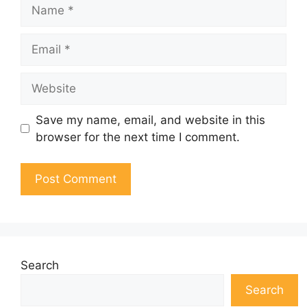
Name
Email
Website
Save my name, email, and website in this
browser for the next time I comment.
Search
Search