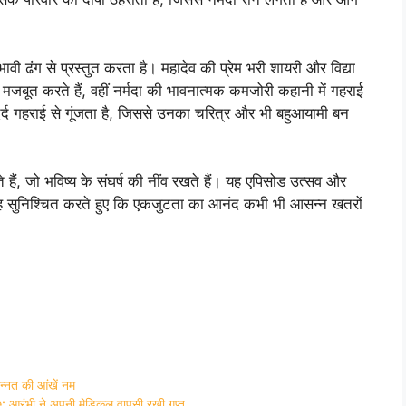
वी ढंग से प्रस्तुत करता है। महादेव की प्रेम भरी शायरी और विद्या
 को मजबूत करते हैं, वहीं नर्मदा की भावनात्मक कमजोरी कहानी में गहराई
्द गहराई से गूंजता है, जिससे उनका चरित्र और भी बहुआयामी बन
हैं, जो भविष्य के संघर्ष की नींव रखते हैं। यह एपिसोड उत्सव और
यह सुनिश्चित करते हुए कि एकजुटता का आनंद कभी भी आसन्न खतरों
्नत की आंखें नम
भी ने अपनी मेडिकल वापसी रखी गुप्त