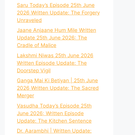
Saru Today’s Episode 25th June
2026 Written Update: The Forgery
Unraveled
Jaane Anjaane Hum Mile Written
Update 25th June 2026: The
Cradle of Malice
Lakshmi Niwas 25th June 2026
Written Episode Update: The
Doorstep Vigil
Ganga Mai Ki Betiyan | 25th June
2026 Written Update: The Sacred
Merger
Vasudha Today’s Episode 25th
June 2026: Written Episode
Update: The Kitchen Sentence
Dr. Aarambhi | Written Update: