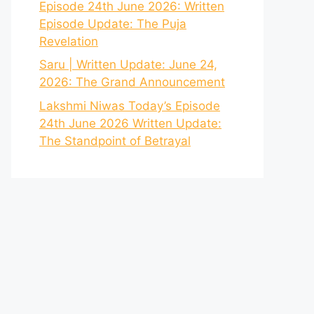
Episode 24th June 2026: Written
Episode Update: The Puja
Revelation
Saru | Written Update: June 24,
2026: The Grand Announcement
Lakshmi Niwas Today’s Episode
24th June 2026 Written Update:
The Standpoint of Betrayal