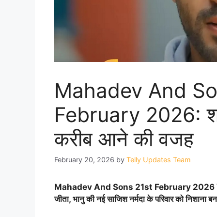
Mahadev And Son
February 2026: शायर
करीब आने की वजह
February 20, 2026
by
Telly Updates Team
Mahadev And Sons 21st February 2026 Writte
जीता, भानु की नई साजिश नर्मदा के परिवार को निशाना बना