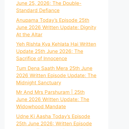
June 25, 2026: The Double-
Standard Defiance
Anupama Today’s Episode 25th
June 2026 Written Update: Dignity
At the Altar
Yeh Rishta Kya Kehlata Hai Written
Update 25th June 2026: The
Sacrifice of Innocence
Tum Dena Saath Mera 25th June
2026 Written Episode Update: The
Midnight Sanctuary
Mr And Mrs Parshuram | 25th
June 2026 Written Update: The
Widowhood Mandate
Udne Ki Aasha Today’s Episode
25th June 2026: Written Episode