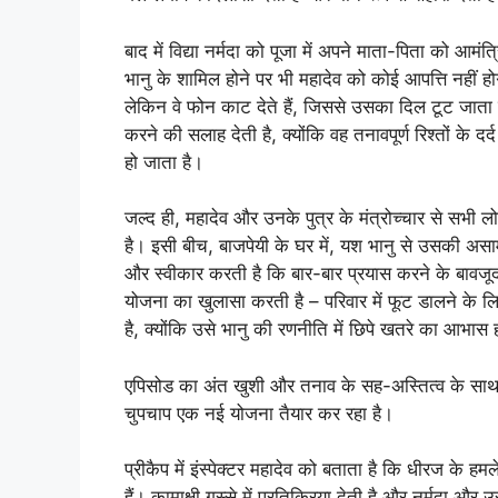
बाद में विद्या नर्मदा को पूजा में अपने माता-पिता को आम
भानु के शामिल होने पर भी महादेव को कोई आपत्ति नहीं 
लेकिन वे फोन काट देते हैं, जिससे उसका दिल टूट जाता है। 
करने की सलाह देती है, क्योंकि वह तनावपूर्ण रिश्तों क
हो जाता है।
जल्द ही, महादेव और उनके पुत्र के मंत्रोच्चार से सभी ल
है। इसी बीच, बाजपेयी के घर में, यश भानु से उसकी असामान
और स्वीकार करती है कि बार-बार प्रयास करने के बावजू
योजना का खुलासा करती है – परिवार में फूट डालने के ल
है, क्योंकि उसे भानु की रणनीति में छिपे खतरे का आभास 
एपिसोड का अंत खुशी और तनाव के सह-अस्तित्व के साथ ह
चुपचाप एक नई योजना तैयार कर रहा है।
प्रीकैप में इंस्पेक्टर महादेव को बताता है कि धीरज के ह
हैं। कामाक्षी गुस्से में प्रतिक्रिया देती है और नर्मदा 