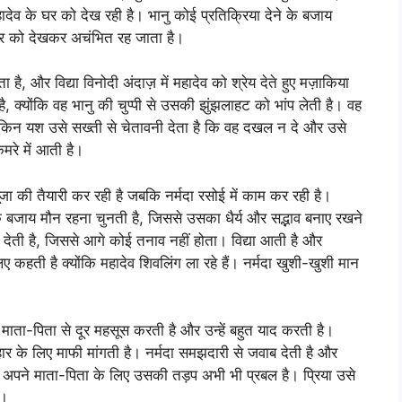
ादेव के घर को देख रही है। भानु कोई प्रतिक्रिया देने के बजाय
ार को देखकर अचंभित रह जाता है।
 है, और विद्या विनोदी अंदाज़ में महादेव को श्रेय देते हुए मज़ाकिया
क्योंकि वह भानु की चुप्पी से उसकी झुंझलाहट को भांप लेती है। वह
किन यश उसे सख्ती से चेतावनी देता है कि वह दखल न दे और उसे
मरे में आती है।
पूजा की तैयारी कर रही है जबकि नर्मदा रसोई में काम कर रही है।
 के बजाय मौन रहना चुनती है, जिससे उसका धैर्य और सद्भाव बनाए रखने
 देती है, जिससे आगे कोई तनाव नहीं होता। विद्या आती है और
िए कहती है क्योंकि महादेव शिवलिंग ला रहे हैं। नर्मदा खुशी-खुशी मान
 माता-पिता से दूर महसूस करती है और उन्हें बहुत याद करती है।
हार के लिए माफी मांगती है। नर्मदा समझदारी से जवाब देती है और
िन अपने माता-पिता के लिए उसकी तड़प अभी भी प्रबल है। प्रिया उसे
ै।