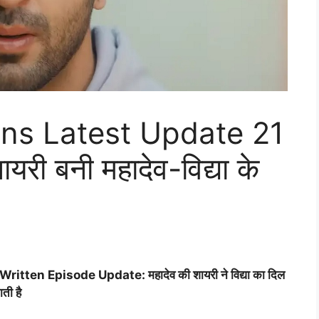
s Latest Update 21
ी बनी महादेव-विद्या के
n Episode Update: महादेव की शायरी ने विद्या का दिल
ती है