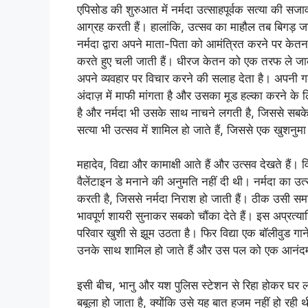
एपिसोड की शुरुआत में नर्मदा उत्साहपूर्वक सत्या की सज
आग्रह करती हैं। हालांकि, उत्सव का माहौल तब बिगड
नर्मदा द्वारा अपने माता-पिता को आमंत्रित करने पर क
करते हुए चली जाती हैं। धीरज केतन को एक तरफ ले जा
अपने व्यवहार पर विचार करने की सलाह देता है। अपनी 
अंदाज़ में माफी मांगता है और उसका मूड हल्का करने क
है और नर्मदा भी उसके साथ नाचने लगती है, जिससे सबके
सत्या भी उत्सव में शामिल हो जाते हैं, जिससे एक खुशनु
महादेव, विद्या और कामाक्षी आते हैं और उत्सव देखते हैं। वि
वैलेंटाइन डे मनाने की अनुमति नहीं दी थी। नर्मदा का उत
करती है, जिससे नर्मदा निराश हो जाती हैं। ठीक उसी सम
भावपूर्ण शायरी सुनाकर सबको चौंका देते हैं। इस अप्रत्य
परिवार खुशी से झूम उठता है। फिर विद्या एक बॉलीवुड ग
उनके साथ शामिल हो जाते हैं और उस पल को एक आनंदमय उत
इसी बीच, भानु और यश पुलिस स्टेशन से रिहा होकर घर लौ
बबूला हो जाता है, क्योंकि उसे यह बात हजम नहीं हो रही थी