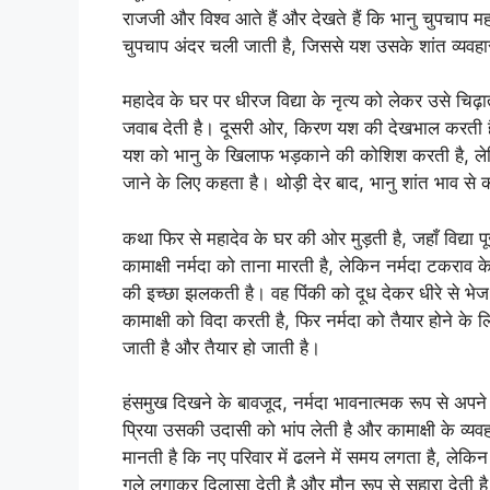
राजजी और विश्व आते हैं और देखते हैं कि भानु चुपचाप मह
चुपचाप अंदर चली जाती है, जिससे यश उसके शांत व्यवह
महादेव के घर पर धीरज विद्या के नृत्य को लेकर उसे चिढ़ाता
जवाब देती है। दूसरी ओर, किरण यश की देखभाल करती है, 
यश को भानु के खिलाफ भड़काने की कोशिश करती है, ले
जाने के लिए कहता है। थोड़ी देर बाद, भानु शांत भाव से क
कथा फिर से महादेव के घर की ओर मुड़ती है, जहाँ विद्या 
कामाक्षी नर्मदा को ताना मारती है, लेकिन नर्मदा टकराव
की इच्छा झलकती है। वह पिंकी को दूध देकर धीरे से भेज
कामाक्षी को विदा करती है, फिर नर्मदा को तैयार होने के ल
जाती है और तैयार हो जाती है।
हंसमुख दिखने के बावजूद, नर्मदा भावनात्मक रूप से अपने
प्रिया उसकी उदासी को भांप लेती है और कामाक्षी के व्यव
मानती है कि नए परिवार में ढलने में समय लगता है, लेक
गले लगाकर दिलासा देती है और मौन रूप से सहारा देती ह