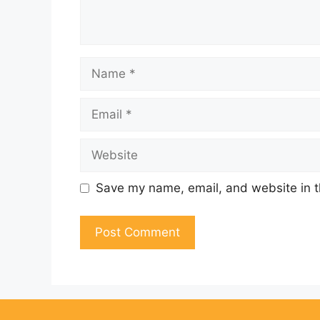
Name
Email
Website
Save my name, email, and website in t