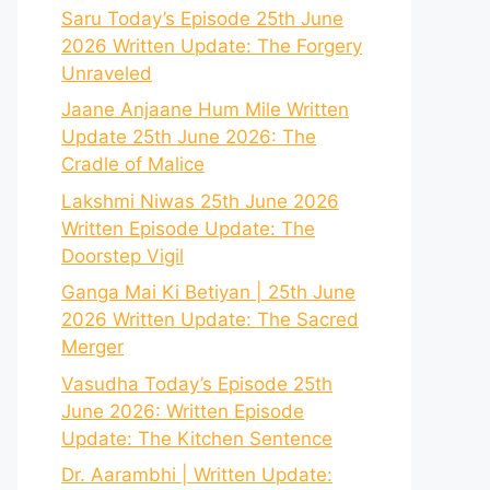
Saru Today’s Episode 25th June
2026 Written Update: The Forgery
Unraveled
Jaane Anjaane Hum Mile Written
Update 25th June 2026: The
Cradle of Malice
Lakshmi Niwas 25th June 2026
Written Episode Update: The
Doorstep Vigil
Ganga Mai Ki Betiyan | 25th June
2026 Written Update: The Sacred
Merger
Vasudha Today’s Episode 25th
June 2026: Written Episode
Update: The Kitchen Sentence
Dr. Aarambhi | Written Update: