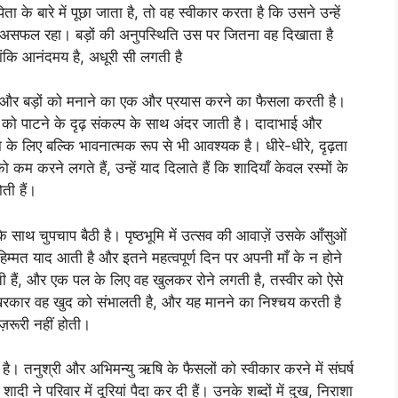
े बारे में पूछा जाता है, तो वह स्वीकार करता है कि उसने उन्हें
 असफल रहा। बड़ों की अनुपस्थिति उस पर जितना वह दिखाता है
ांकि आनंदमय है, अधूरी सी लगती है
ै और बड़ों को मनाने का एक और प्रयास करने का फैसला करती है।
ी को पाटने के दृढ़ संकल्प के साथ अंदर जाती है। दादाभाई और
ा के लिए बल्कि भावनात्मक रूप से भी आवश्यक है। धीरे-धीरे, दृढ़ता
कम करने लगते हैं, उन्हें याद दिलाते हैं कि शादियाँ केवल रस्मों के
ोती हैं।
साथ चुपचाप बैठी है। पृष्ठभूमि में उत्सव की आवाज़ें उसके आँसुओं
हिम्मत याद आती है और इतने महत्वपूर्ण दिन पर अपनी माँ के न होने
ी हैं, और एक पल के लिए वह खुलकर रोने लगती है, तस्वीर को ऐसे
रकार वह खुद को संभालती है, और यह मानने का निश्चय करती है
़रूरी नहीं होती।
है। तनुश्री और अभिमन्यु ऋषि के फैसलों को स्वीकार करने में संघर्ष
ी ने परिवार में दूरियां पैदा कर दी हैं। उनके शब्दों में दुख, निराशा