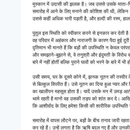
मुस्कान में उदासी की झलक है। जब उससे उसके माता-पिता क
समारोह में आने के लिए मनाने की कोशिश की थी, लेकिन
उससे कहीं अधिक भारी पड़ती है, और हल्दी की रस्म, हाल
पुतुल इस स्थिति को स्वीकार करने से इनकार कर देती ह
वह परिवार में अहंकार और नाराजगी के कारण पैदा हुई दूर
दृतिमान भी मानते हैं कि बड़ों की उपस्थिति न केवल परंपर
और समझाने-बुझाने से, वे तनुश्री और इंदुमती के विरोध को 
बारे में नहीं होतीं बल्कि पुराने घावों को भरने के बारे में भी ह
उसी समय, घर के दूसरे कोने में, झनक नूतन की तस्वीर के 
से बिल्कुल विपरीत हैं। उसे नूतन का दिया हुआ प्यार और 
का खालीपन महसूस होता है। यादें उसके मन में उमड़ आत
थामे रहती है मानो वह उसकी तड़प को शांत कर दे। आखि
कि आशीर्वाद के लिए हमेशा किसी की शारीरिक उपस्थिति ज
समारोह में वापस लौटने पर, बड़ों के बीच तनाव जारी रहता 
कर रहे हैं। उन्हें लगता है कि ऋषि बदल गए हैं और उनकी शाद