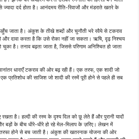
े ज्यादा दर्द होता है। आनंदमय रीति-रिवाजों और मंडराते खतरे के
ँच जाता है। अंकुश के तीखे शब्दों और चुनौती भरे रवैये से टकराव
 है और दावा करता है कि उसे रोका नहीं जा सकता। ऋषि, दृढ़ निश्चय
ो चुका है। तनाव बढ़ता जाता है, जिससे परिणाम अनिश्चित हो जाता
समानांतर धाराएँ टकराव की ओर बढ़ रही हैं। एक तरफ, एक शादी जो
 प्रतिशोध की साजिश जो शादी की रस्में पूरी होने से पहले ही सब
ता है। हल्दी की रस्म के दृश्य दिल को छू लेते हैं और पुरानी यादों
बड़ों के बीच धीरे-धीरे हो रहे मेल-मिलाप के ज़रिए। लेखन में
एकतरफा होने से बच जाती है। अंकुश की खतरनाक योजना की ओर