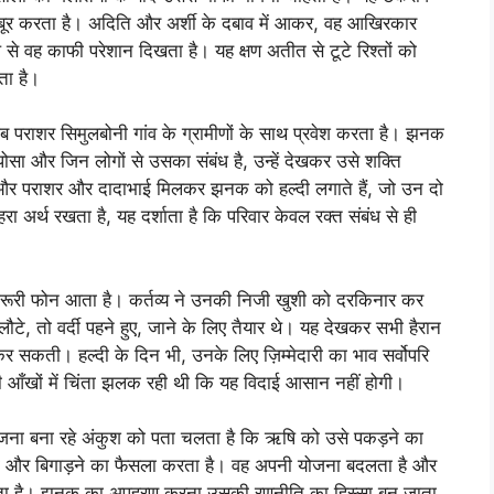
ूर करता है। अदिति और अर्शी के दबाव में आकर, वह आखिरकार
 से वह काफी परेशान दिखता है। यह क्षण अतीत से टूटे रिश्तों को
ता है।
ब पराशर सिमुलबोनी गांव के ग्रामीणों के साथ प्रवेश करता है। झनक
पोसा और जिन लोगों से उसका संबंध है, उन्हें देखकर उसे शक्ति
, और पराशर और दादाभाई मिलकर झनक को हल्दी लगाते हैं, जो उन दो
रा अर्थ रखता है, यह दर्शाता है कि परिवार केवल रक्त संबंध से ही
रूरी फोन आता है। कर्तव्य ने उनकी निजी खुशी को दरकिनार कर
लौटे, तो वर्दी पहने हुए, जाने के लिए तैयार थे। यह देखकर सभी हैरान
र सकती। हल्दी के दिन भी, उनके लिए ज़िम्मेदारी का भाव सर्वोपरि
ी आँखों में चिंता झलक रही थी कि यह विदाई आसान नहीं होगी।
ोजना बना रहे अंकुश को पता चलता है कि ऋषि को उसे पकड़ने का
 को और बिगाड़ने का फैसला करता है। वह अपनी योजना बदलता है और
ेता है। झनक का अपहरण करना उसकी रणनीति का हिस्सा बन जाता