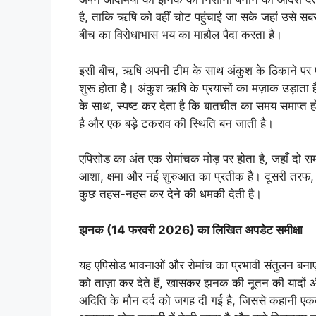
है, ताकि ऋषि को वहीं चोट पहुंचाई जा सके जहां उसे सबस
बीच का विरोधाभास भय का माहौल पैदा करता है।
इसी बीच, ऋषि अपनी टीम के साथ अंकुश के ठिकाने पर पहु
शुरू होता है। अंकुश ऋषि के प्रयासों का मज़ाक उड़ाता
के साथ, स्पष्ट कर देता है कि बातचीत का समय समाप्त ह
है और एक बड़े टकराव की स्थिति बन जाती है।
एपिसोड का अंत एक रोमांचक मोड़ पर होता है, जहाँ दो 
आशा, क्षमा और नई शुरुआत का प्रतीक है। दूसरी तरफ, एक
कुछ तहस-नहस कर देने की धमकी देती है।
झनक (14 फरवरी 2026) का लिखित अपडेट समीक्षा
यह एपिसोड भावनाओं और रोमांच का प्रभावी संतुलन बनाए रख
को ताज़ा कर देते हैं, खासकर झनक की नूतन की यादों और 
अदिति के मौन दर्द को जगह दी गई है, जिससे कहानी 