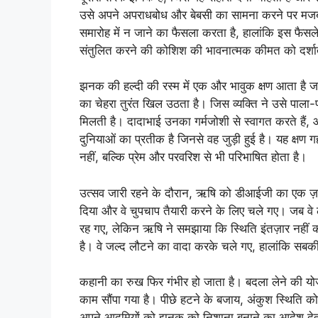
उसे अपने अपराधबोध और बेबसी का सामना करने पर मजब
समारोह में न जाने का फैसला करता है, हालांकि इस फैसले
संतुलित करने की कोशिश की भावनात्मक कीमत को दर्शा
झनक की हल्दी की रस्म में एक और भावुक क्षण आता है ज
का चेहरा तुरंत खिल उठता है। जिस व्यक्ति ने उसे पाला-
मिलती है। दादाभाई उनका गर्मजोशी से स्वागत करते हैं
दुनियाओं का प्रतीक है जिनसे वह जुड़ी हुई है। यह क्षण गह
नहीं, बल्कि प्रेम और परवरिश से भी परिभाषित होता है।
उत्सव जारी रहने के दौरान, ऋषि को डीआईजी का एक ज़
दिया और वे चुपचाप तैयारी करने के लिए चले गए। जब ​​वे 
रह गए, लेकिन ऋषि ने समझाया कि स्थिति इंतज़ार नहीं क
है। वे जल्द लौटने का वादा करके चले गए, हालांकि सबक
कहानी का रुख फिर गंभीर हो जाता है। बदला लेने की य
काम सौंपा गया है। पीछे हटने के बजाय, अंकुश स्थिति
अपने आदमियों को झनक को निशाना बनाने का आदेश द