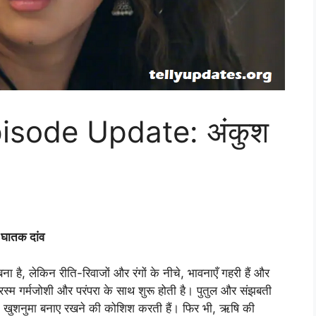
isode Update: अंकुश
घातक दांव
 है, लेकिन रीति-रिवाजों और रंगों के नीचे, भावनाएँ गहरी हैं और
 रस्म गर्मजोशी और परंपरा के साथ शुरू होती है। पुतुल और संझबती
ौल को खुशनुमा बनाए रखने की कोशिश करती हैं। फिर भी, ऋषि की