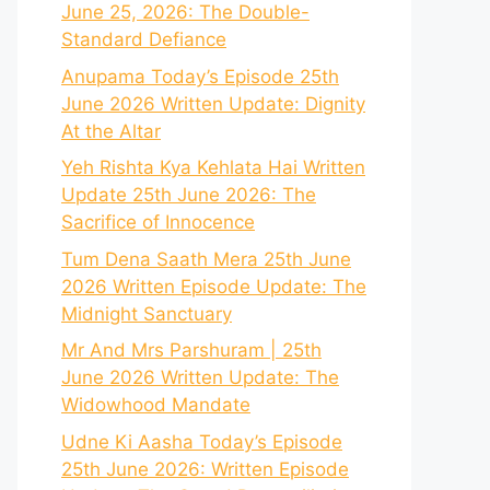
June 25, 2026: The Double-
Standard Defiance
Anupama Today’s Episode 25th
June 2026 Written Update: Dignity
At the Altar
Yeh Rishta Kya Kehlata Hai Written
Update 25th June 2026: The
Sacrifice of Innocence
Tum Dena Saath Mera 25th June
2026 Written Episode Update: The
Midnight Sanctuary
Mr And Mrs Parshuram | 25th
June 2026 Written Update: The
Widowhood Mandate
Udne Ki Aasha Today’s Episode
25th June 2026: Written Episode