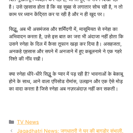
है। उसे एहसास होता है कि वह सुबह से लगातार सोच रही है, न तो
काम पर ध्यान केंद्रित कर पा रही है और न ही खुद पर।
सिद्धू, अब भी असमंजस और शर्मिंदगी में, मासूमियत से स्नेहा का
अभिवादन करता है, उसे इस बात का जरा भी अंदाजा नहीं होता कि
उसने स्नेहा के दिल में कैसा तूफान खड़ा कर दिया है। असहजता,
अनकहे एहसास और सपने में अनजाने में हुए कबूलनामे ने एक गहरे
रिश्ते की नींव रखी।
क्या स्नेहा धीरे-धीरे सिद्धू के प्यार में पड़ रही है? भावनाओं के बेकाबू
होने के साथ, आने वाला एपिसोड रोमांस, उलझन और एक ऐसे मोड़
का वादा करता है जिसे स्नेहा अब नज़रअंदाज़ नहीं कर सकती।
Categories
TV News
Jagadhatri News: जगधात्री ने घर की बागडोर संभाली,