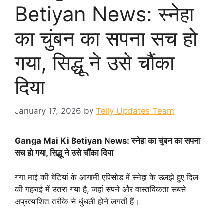
Betiyan News: स्नेहा
का चुंबन का सपना सच हो
गया, सिद्धू ने उसे चौंका
दिया
January 17, 2026
by
Telly Updates Team
Ganga Mai Ki Betiyan News: स्नेहा का चुंबन का सपना
सच हो गया, सिद्धू ने उसे चौंका दिया
गंगा माई की बेटियां के आगामी एपिसोड में स्नेहा के उलझे हुए दिल
की गहराई में उतरा गया है, जहां सपने और वास्तविकता सबसे
अप्रत्याशित तरीके से धुंधली होने लगती हैं।