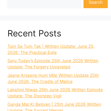
Search
Recent Posts
Tum Se Tum Tak | Written Update: June 25,
2026: The Practical Exile
Saru Today’s Episode 25th June 2026 Written
Update: The Forgery Unraveled
Jaane Anjaane Hum Mile Written Update 25th
June 2026: The Cradle of Malice
Lakshmi Niwas 25th June 2026 Written Episode
Update: The Doorstep Vigil
Ganga Mai Ki Betiyan | 25th June 2026 Written
Update: The Sacred Merger