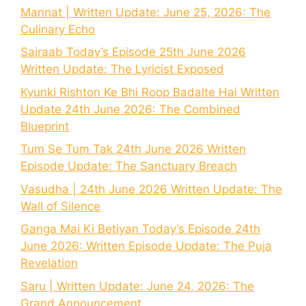
Mannat | Written Update: June 25, 2026: The
Culinary Echo
Sairaab Today’s Episode 25th June 2026
Written Update: The Lyricist Exposed
Kyunki Rishton Ke Bhi Roop Badalte Hai Written
Update 24th June 2026: The Combined
Blueprint
Tum Se Tum Tak 24th June 2026 Written
Episode Update: The Sanctuary Breach
Vasudha | 24th June 2026 Written Update: The
Wall of Silence
Ganga Mai Ki Betiyan Today’s Episode 24th
June 2026: Written Episode Update: The Puja
Revelation
Saru | Written Update: June 24, 2026: The
Grand Announcement