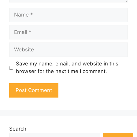
Name
Email
Website
Save my name, email, and website in this
browser for the next time I comment.
Search