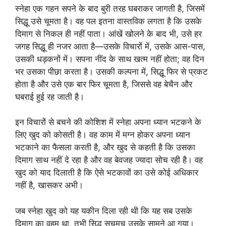
स्नेहा एक गहन सपने के बाद बुरी तरह घबराकर जागती है, जिसमें
सिद्धू उसे चूमता है। वह पल इतना वास्तविक लगता है कि उसके
दिमाग से निकल ही नहीं पाता। आंखें खोलने के बाद भी, उसे हर
जगह सिद्धू ही नजर आता है—उसके विचारों में, उसके आस-पास,
उसकी धड़कनों में। सपना नींद के साथ खत्म नहीं होता; वह दिन
भर उसका पीछा करता है। उसकी कल्पना में, सिद्धू फिर से प्रकट
होता है और उसे एक बार फिर चूमता है, जिससे वह बेचैन और
घबराई हुई रह जाती है।
इन विचारों से बचने की कोशिश में स्नेहा अपना ध्यान भटकने के
लिए खुद को कोसती है। वह काम में मग्न होकर अपना ध्यान
भटकाने का फैसला करती है, और खुद से कहती है कि उसका
दिमाग साथ नहीं दे रहा है और वह बेवजह ज्यादा सोच रही है। वह
खुद को याद दिलाती है कि ऐसे भटकावों का उसे कोई अधिकार
नहीं है, खासकर अभी।
जब स्नेहा खुद को यह यकीन दिला रही थी कि यह सब उसके
दिमाग का वहम था, तभी सिद्धू सचमुच उसके सामने आ गया।