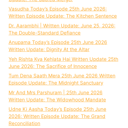
Vasudha Today’s Episode 25th June 2026:
Written Episode Update: The Kitchen Sentence
Dr. Aarambhi | Written Update: June 25, 2026:
The Double-Standard Defiance
Anupama Today’s Episode 25th June 2026
Written Update: Dignity At the Altar
Yeh Rishta Kya Kehlata Hai Written Update 25th
June 2026: The Sacrifice of Innocence
Tum Dena Saath Mera 25th June 2026 Written
Episode Update: The Midnight Sanctuary
Mr And Mrs Parshuram | 25th June 2026
Written Update: The Widowhood Mandate
Udne Ki Aasha Today’s Episode 25th June
2026: Written Episode Update: The Grand
Reconciliation