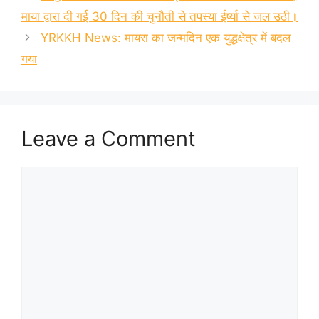
माया द्वारा दी गई 30 दिन की चुनौती से तपस्या ईर्ष्या से जल उठी।
YRKKH News: मायरा का जन्मदिन एक युद्धक्षेत्र में बदल
गया
Leave a Comment
Comment