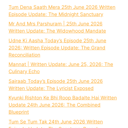
Tum Dena Saath Mera 25th June 2026 Written
Episode Update: The Midnight Sanctuary
Mr And Mrs Parshuram | 25th June 2026
Written Update: The Widowhood Mandate
Udne Ki Aasha Today’s Episode 25th June
2026: Written Episode Update: The Grand
Reconciliation
Mannat | Written Update: June 25, 2026: The
Culinary Echo
Sairaab Today’s Episode 25th June 2026
Written Update: The Lyricist Exposed
Kyunki Rishton Ke Bhi Roop Badalte Hai Written
Update 24th June 2026: The Combined
Blueprint
Tum Se Tum Tak 24th June 2026 Written