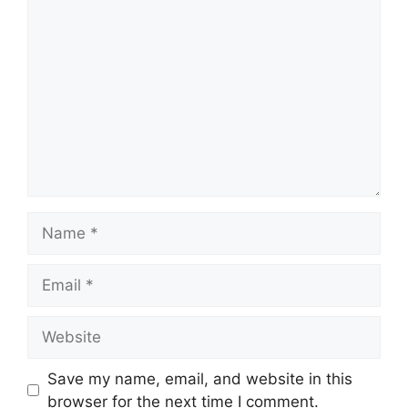
Comment
Name
Email
Website
Save my name, email, and website in this
browser for the next time I comment.