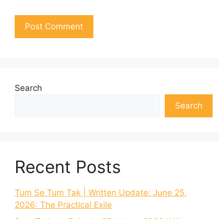
Search
Search
Recent Posts
Tum Se Tum Tak | Written Update: June 25,
2026: The Practical Exile