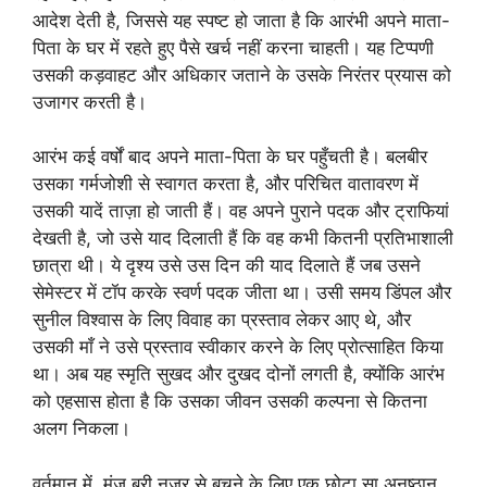
आदेश देती है, जिससे यह स्पष्ट हो जाता है कि आरंभी अपने माता-
पिता के घर में रहते हुए पैसे खर्च नहीं करना चाहती। यह टिप्पणी
उसकी कड़वाहट और अधिकार जताने के उसके निरंतर प्रयास को
उजागर करती है।
आरंभ कई वर्षों बाद अपने माता-पिता के घर पहुँचती है। बलबीर
उसका गर्मजोशी से स्वागत करता है, और परिचित वातावरण में
उसकी यादें ताज़ा हो जाती हैं। वह अपने पुराने पदक और ट्राफियां
देखती है, जो उसे याद दिलाती हैं कि वह कभी कितनी प्रतिभाशाली
छात्रा थी। ये दृश्य उसे उस दिन की याद दिलाते हैं जब उसने
सेमेस्टर में टॉप करके स्वर्ण पदक जीता था। उसी समय डिंपल और
सुनील विश्वास के लिए विवाह का प्रस्ताव लेकर आए थे, और
उसकी माँ ने उसे प्रस्ताव स्वीकार करने के लिए प्रोत्साहित किया
था। अब यह स्मृति सुखद और दुखद दोनों लगती है, क्योंकि आरंभ
को एहसास होता है कि उसका जीवन उसकी कल्पना से कितना
अलग निकला।
वर्तमान में, मंजू बुरी नज़र से बचने के लिए एक छोटा सा अनुष्ठान