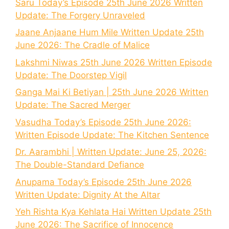
Saru Today’s Episode 25th June 2026 Written
Update: The Forgery Unraveled
Jaane Anjaane Hum Mile Written Update 25th
June 2026: The Cradle of Malice
Lakshmi Niwas 25th June 2026 Written Episode
Update: The Doorstep Vigil
Ganga Mai Ki Betiyan | 25th June 2026 Written
Update: The Sacred Merger
Vasudha Today’s Episode 25th June 2026:
Written Episode Update: The Kitchen Sentence
Dr. Aarambhi | Written Update: June 25, 2026:
The Double-Standard Defiance
Anupama Today’s Episode 25th June 2026
Written Update: Dignity At the Altar
Yeh Rishta Kya Kehlata Hai Written Update 25th
June 2026: The Sacrifice of Innocence