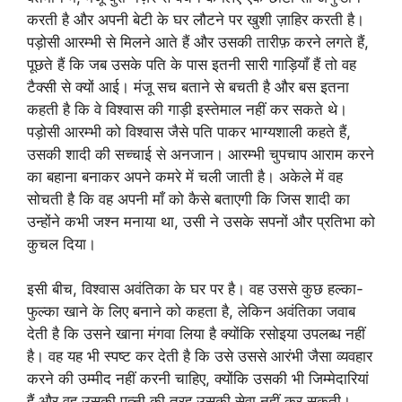
करती है और अपनी बेटी के घर लौटने पर खुशी ज़ाहिर करती है।
पड़ोसी आरम्भी से मिलने आते हैं और उसकी तारीफ़ करने लगते हैं,
पूछते हैं कि जब उसके पति के पास इतनी सारी गाड़ियाँ हैं तो वह
टैक्सी से क्यों आई। मंजू सच बताने से बचती है और बस इतना
कहती है कि वे विश्वास की गाड़ी इस्तेमाल नहीं कर सकते थे।
पड़ोसी आरम्भी को विश्वास जैसे पति पाकर भाग्यशाली कहते हैं,
उसकी शादी की सच्चाई से अनजान। आरम्भी चुपचाप आराम करने
का बहाना बनाकर अपने कमरे में चली जाती है। अकेले में वह
सोचती है कि वह अपनी माँ को कैसे बताएगी कि जिस शादी का
उन्होंने कभी जश्न मनाया था, उसी ने उसके सपनों और प्रतिभा को
कुचल दिया।
इसी बीच, विश्वास अवंतिका के घर पर है। वह उससे कुछ हल्का-
फुल्का खाने के लिए बनाने को कहता है, लेकिन अवंतिका जवाब
देती है कि उसने खाना मंगवा लिया है क्योंकि रसोइया उपलब्ध नहीं
है। वह यह भी स्पष्ट कर देती है कि उसे उससे आरंभी जैसा व्यवहार
करने की उम्मीद नहीं करनी चाहिए, क्योंकि उसकी भी जिम्मेदारियां
हैं और वह उसकी पत्नी की तरह उसकी सेवा नहीं कर सकती।