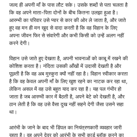
जल्द ही अपनी माँ के पास लौट सके। उसके शब्दों से पता चलता है
कि वह अपने माता-पिता दोनों के बीच कितना उलझा हुआ है।
आरम्भी का परिवार उसे प्यार से कार की ओर ले जाता है, और जाते
हुए वह मन ही मन खुद से वादा करती है कि वह विहान के लिए
अपना जीवन फिर से संवारेगी और कभी किसी को उन्हें अलग नहीं
करने देगी।
विहान उसे जाते हुए देखता है, अपनी भावनाओं को काबू में रखने की
कोशिश करता है। नंदिता उसकी आँखों में उदासी देखती है और
पूछती है कि वह अब मुस्कुरा क्यों नहीं रहा है। विहान स्वीकार करता
है कि वह केवल अपनी माँ के लिए खुश रहने का नाटक कर रहा था,
लेकिन असल में वह उसे बहुत याद कर रहा है। यह पल गंभीर हो
जाता है जब आरम्भी कार में बैठती है, अपने बेटे को देखती है, और
ठान लेती है कि वह उसे वैसा दुख नहीं सहने देगी जैसा उसने सहा
था।
आरंभी के जाने के बाद भी डिंपल का नियंत्रणकारी व्यवहार जारी
रहता है। वह अपने देवर को आरंभी के सभी कार्ड ब्लॉक करने का