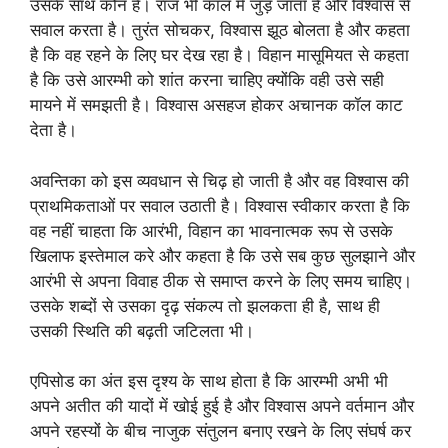
उसके साथ कौन है। राज भी कॉल में जुड़ जाता है और विश्वास से
सवाल करता है। तुरंत सोचकर, विश्वास झूठ बोलता है और कहता
है कि वह रहने के लिए घर देख रहा है। विहान मासूमियत से कहता
है कि उसे आरम्भी को शांत करना चाहिए क्योंकि वही उसे सही
मायने में समझती है। विश्वास असहज होकर अचानक कॉल काट
देता है।
अवन्तिका को इस व्यवधान से चिढ़ हो जाती है और वह विश्वास की
प्राथमिकताओं पर सवाल उठाती है। विश्वास स्वीकार करता है कि
वह नहीं चाहता कि आरंभी, विहान का भावनात्मक रूप से उसके
खिलाफ इस्तेमाल करे और कहता है कि उसे सब कुछ सुलझाने और
आरंभी से अपना विवाह ठीक से समाप्त करने के लिए समय चाहिए।
उसके शब्दों से उसका दृढ़ संकल्प तो झलकता ही है, साथ ही
उसकी स्थिति की बढ़ती जटिलता भी।
एपिसोड का अंत इस दृश्य के साथ होता है कि आरम्भी अभी भी
अपने अतीत की यादों में खोई हुई है और विश्वास अपने वर्तमान और
अपने रहस्यों के बीच नाजुक संतुलन बनाए रखने के लिए संघर्ष कर