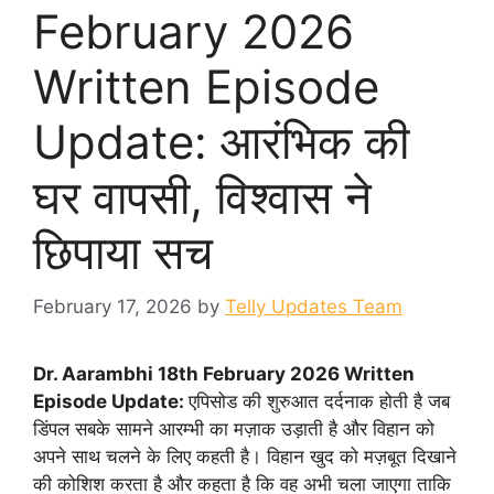
February 2026
Written Episode
Update: आरंभिक की
घर वापसी, विश्वास ने
छिपाया सच
February 17, 2026
by
Telly Updates Team
Dr. Aarambhi 18th February 2026 Written
Episode Update:
एपिसोड की शुरुआत दर्दनाक होती है जब
डिंपल सबके सामने आरम्भी का मज़ाक उड़ाती है और विहान को
अपने साथ चलने के लिए कहती है। विहान खुद को मज़बूत दिखाने
की कोशिश करता है और कहता है कि वह अभी चला जाएगा ताकि