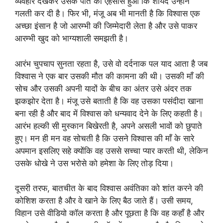
व्यवहार देखकर उसके पति को एहसास हुआ कि शायद उन्होंने
गलती कर दी है। फिर भी, मंजू अब भी मानती है कि विश्वास एक
अच्छा इंसान है जो आरम्भी की जिम्मेदारी लेता है और उसे पाकर
आरम्भी खुद को भाग्यशाली समझती है।
आरंभ चुपचाप सुनता रहता है, उसे वो दर्दनाक पल याद आता है जब
विश्वास ने एक बार उसकी मौत की कामना की थी। उसकी माँ की
सोच और उसकी अपनी यादों के बीच का अंतर उसे अंदर तक
झकझोर देता है। मंजू उसे बताती है कि वह उसका पसंदीदा खाना
बना रही है और बाद में विश्वास को धन्यवाद देने के लिए कहती है।
आरंभ हल्की सी मुस्कान बिखेरती है, अपने असली भावों को छुपाते
हुए। मन ही मन वह सोचती है कि उसने विश्वास की माँ के सारे
अपमान इसलिए सहे क्योंकि वह उससे सच्चा प्यार करती थी, लेकिन
उसके धोखे ने उस भरोसे को हमेशा के लिए तोड़ दिया।
दूसरी तरफ, बातचीत के बाद विश्वास अवंतिका को शांत करने की
कोशिश करता है और वे खाने के लिए बैठ जाते हैं। उसी समय,
विहान उसे वीडियो कॉल करता है और पूछता है कि वह कहाँ है और