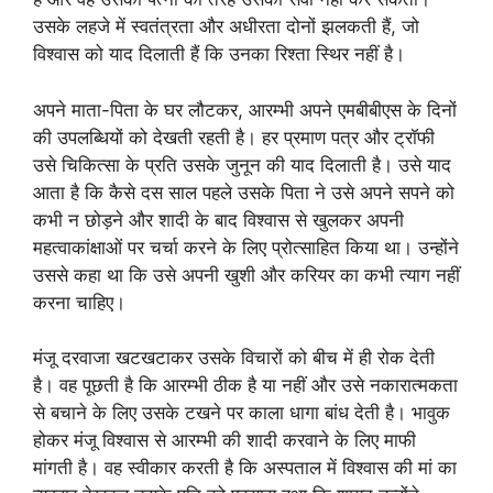
उसके लहजे में स्वतंत्रता और अधीरता दोनों झलकती हैं, जो
विश्वास को याद दिलाती हैं कि उनका रिश्ता स्थिर नहीं है।
अपने माता-पिता के घर लौटकर, आरम्भी अपने एमबीबीएस के दिनों
की उपलब्धियों को देखती रहती है। हर प्रमाण पत्र और ट्रॉफी
उसे चिकित्सा के प्रति उसके जुनून की याद दिलाती है। उसे याद
आता है कि कैसे दस साल पहले उसके पिता ने उसे अपने सपने को
कभी न छोड़ने और शादी के बाद विश्वास से खुलकर अपनी
महत्वाकांक्षाओं पर चर्चा करने के लिए प्रोत्साहित किया था। उन्होंने
उससे कहा था कि उसे अपनी खुशी और करियर का कभी त्याग नहीं
करना चाहिए।
मंजू दरवाजा खटखटाकर उसके विचारों को बीच में ही रोक देती
है। वह पूछती है कि आरम्भी ठीक है या नहीं और उसे नकारात्मकता
से बचाने के लिए उसके टखने पर काला धागा बांध देती है। भावुक
होकर मंजू विश्वास से आरम्भी की शादी करवाने के लिए माफी
मांगती है। वह स्वीकार करती है कि अस्पताल में विश्वास की मां का