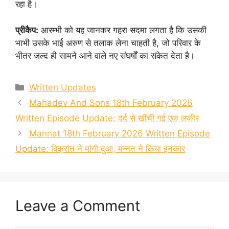
रहा है।
प्रीकैप:
आरम्भी को यह जानकर गहरा सदमा लगता है कि उसकी
भाभी उसके भाई अरुण से तलाक लेना चाहती है, जो परिवार के
भीतर जल्द ही सामने आने वाले नए संघर्षों का संकेत देता है।
Categories
Written Updates
Mahadev And Sons 18th February 2026
Written Episode Update: दर्द से खींची गई एक लकीर
Mannat 18th February 2026 Written Episode
Update: विक्रांत ने मांगी दुआ, मन्नत ने किया इनकार
Leave a Comment