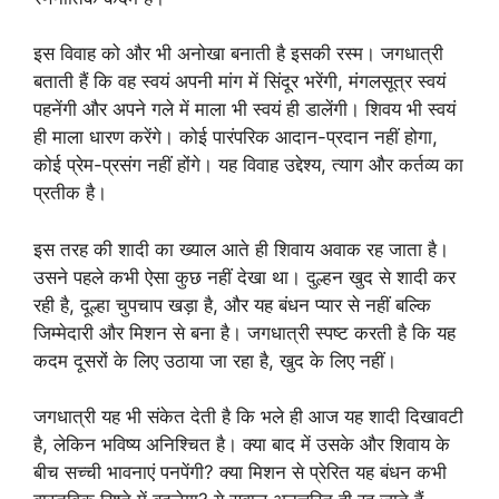
इस विवाह को और भी अनोखा बनाती है इसकी रस्म। जगधात्री
बताती हैं कि वह स्वयं अपनी मांग में सिंदूर भरेंगी, मंगलसूत्र स्वयं
पहनेंगी और अपने गले में माला भी स्वयं ही डालेंगी। शिवय भी स्वयं
ही माला धारण करेंगे। कोई पारंपरिक आदान-प्रदान नहीं होगा,
कोई प्रेम-प्रसंग नहीं होंगे। यह विवाह उद्देश्य, त्याग और कर्तव्य का
प्रतीक है।
इस तरह की शादी का ख्याल आते ही शिवाय अवाक रह जाता है।
उसने पहले कभी ऐसा कुछ नहीं देखा था। दुल्हन खुद से शादी कर
रही है, दूल्हा चुपचाप खड़ा है, और यह बंधन प्यार से नहीं बल्कि
जिम्मेदारी और मिशन से बना है। जगधात्री स्पष्ट करती है कि यह
कदम दूसरों के लिए उठाया जा रहा है, खुद के लिए नहीं।
जगधात्री यह भी संकेत देती है कि भले ही आज यह शादी दिखावटी
है, लेकिन भविष्य अनिश्चित है। क्या बाद में उसके और शिवाय के
बीच सच्ची भावनाएं पनपेंगी? क्या मिशन से प्रेरित यह बंधन कभी