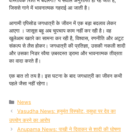
वास्तविक रिश्ते में बदलेगा? ये सवाल अनुत्तरित ही रह जाते हैं,
जिससे गाने में भावनात्मक गहराई आ जाती है।
आगामी एपिसोड जगधात्री के जीवन में एक बड़ा बदलाव लेकर
आएगा । जासूस बहू अब चुपचाप काम नहीं कर रही है। वह
खुलेआम खतरे का सामना कर रही है, विश्वास, रणनीति और अटूट
संकल्प से लैस होकर। जगधात्री की प्रतिज्ञा, उसकी नकली शादी
और उसका निडर रवैया ज़बरदस्त ड्रामा और भावनात्मक तीव्रता
का वादा करते हैं।
एक बात तो तय है। इस घटना के बाद जगधात्री का जीवन कभी
पहले जैसा नहीं रहेगा।
Categories
News
Vasudha News: हनुमंत विस्फोट, वसुधा पर देव का
उपयोग करने का आरोप
Anupama News: पाखी ने दिवाकर से शादी की घोषणा