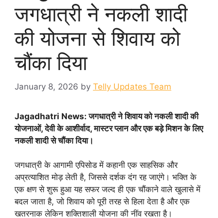
जगधात्री ने नकली शादी
की योजना से शिवाय को
चौंका दिया
January 8, 2026
by
Telly Updates Team
Jagadhatri News: जगधात्री ने शिवाय को नकली शादी की
योजनाओं, देवी के आशीर्वाद, मास्टर प्लान और एक बड़े मिशन के लिए
नकली शादी से चौंका दिया।
जगधात्री के आगामी एपिसोड में कहानी एक साहसिक और
अप्रत्याशित मोड़ लेती है, जिससे दर्शक दंग रह जाएंगे। भक्ति के
एक क्षण से शुरू हुआ यह सफर जल्द ही एक चौंकाने वाले खुलासे में
बदल जाता है, जो शिवाय को पूरी तरह से हिला देता है और एक
खतरनाक लेकिन शक्तिशाली योजना की नींव रखता है।