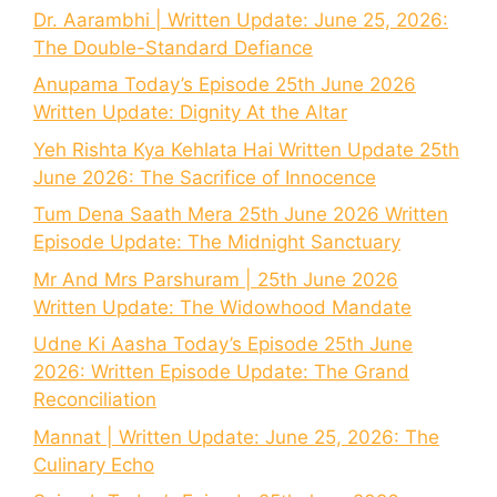
Dr. Aarambhi | Written Update: June 25, 2026:
The Double-Standard Defiance
Anupama Today’s Episode 25th June 2026
Written Update: Dignity At the Altar
Yeh Rishta Kya Kehlata Hai Written Update 25th
June 2026: The Sacrifice of Innocence
Tum Dena Saath Mera 25th June 2026 Written
Episode Update: The Midnight Sanctuary
Mr And Mrs Parshuram | 25th June 2026
Written Update: The Widowhood Mandate
Udne Ki Aasha Today’s Episode 25th June
2026: Written Episode Update: The Grand
Reconciliation
Mannat | Written Update: June 25, 2026: The
Culinary Echo