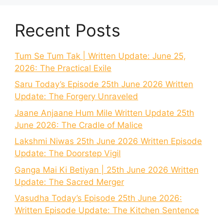
Recent Posts
Tum Se Tum Tak | Written Update: June 25,
2026: The Practical Exile
Saru Today’s Episode 25th June 2026 Written
Update: The Forgery Unraveled
Jaane Anjaane Hum Mile Written Update 25th
June 2026: The Cradle of Malice
Lakshmi Niwas 25th June 2026 Written Episode
Update: The Doorstep Vigil
Ganga Mai Ki Betiyan | 25th June 2026 Written
Update: The Sacred Merger
Vasudha Today’s Episode 25th June 2026:
Written Episode Update: The Kitchen Sentence