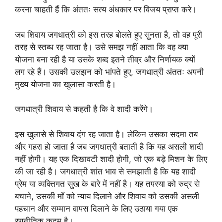
करना चाहती हैं कि अंततः सत्य अंधकार पर विजय प्राप्त करे।
जब शिवाय जगधात्री को इस तरह बोलते हुए सुनता है, तो वह पूरी
तरह से स्तब्ध रह जाता है। उसे समझ नहीं आता कि वह क्या
योजना बना रही है या उसके शब्द इतने तीव्र और निर्णायक क्यों
लग रहे हैं। उसकी उलझन को भांपते हुए, जगधात्री अंततः अपनी
मुख्य योजना का खुलासा करती है।
जगधात्री शिवाय से कहती है कि वे शादी करेंगे।
इस खुलासे से शिवाय दंग रह जाता है। लेकिन उसका सदमा तब
और गहरा हो जाता है जब जगधात्री बताती है कि यह असली शादी
नहीं होगी। यह एक दिखावटी शादी होगी, जो एक बड़े मिशन के लिए
की जा रही है। जगधात्री शांत भाव से समझाती है कि यह शादी
प्रेम या व्यक्तिगत सुख के बारे में नहीं है। यह तपस्या को रुद्र से
बचाने, उसकी माँ को न्याय दिलाने और शिवाय को उसकी असली
पहचान और सम्मान वापस दिलाने के लिए उठाया गया एक
रणनीतिक कदम है।