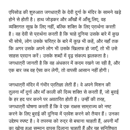
एपिसोड की शुरुआत जगधात्री के देवी दुर्गा के मंदिर के सामने खड़े
होने से होती है। हाथ जोड़कर और आँखों में आँसू लिए, वह
व्यक्तिगत सुख के लिए नहीं, बल्कि शक्ति के लिए प्रार्थना करती
है। वह देवी से प्रार्थना करती है कि चाहे दुनिया उसके बारे में कुछ
भी सोचे, लोग उसके चरित्र के बारे में कुछ भी कहें, और यहाँ तक
कि अगर उसके अपने लोग भी उसके खिलाफ हो जाएँ, तो भी उसे
साहस प्रदान करें। उसके शब्दों में दृढ़ संकल्प झलकता है।
जगधात्री जानती है कि वह अंधकार में कदम रखने जा रही है, और
एक बार जब वह ऐसा कर लेगी, तो वापसी आसान नहीं होगी।
जगधात्री मंदिर में गंभीर प्रतिज्ञा लेती हैं। वे अपने मिशन की
तुलना माँ दुर्गा और माँ काली की दिव्य शक्ति से करती हैं, जो बुराई
के हर हद पार करने पर अवतरित होती हैं। उन्हीं की तरह,
जगधात्री घोषणा करती हैं कि वे एक राक्षस साम्राज्य को नष्ट
करने के लिए बुराई की दुनिया में प्रवेश करने को तैयार हैं। उनका
उद्देश्य स्पष्ट है। वे तपस्या को रुद्र से बचाना चाहती हैं, अपनी माँ
का खोया हुआ सम्मान वापस दिलाना चाहती हैं और यह सुनिश्चित