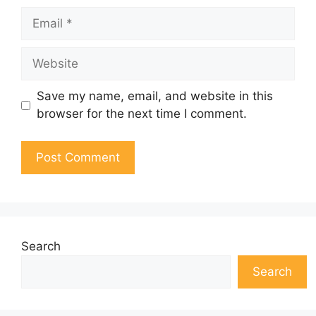
Email
Website
Save my name, email, and website in this
browser for the next time I comment.
Search
Search